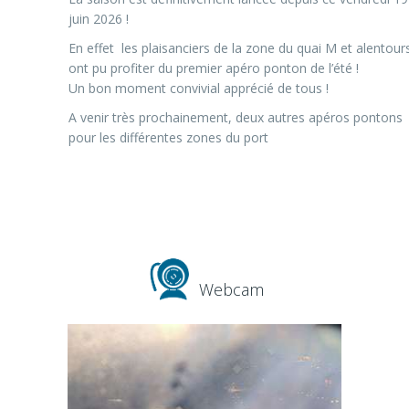
juin 2026 !
En effet les plaisanciers de la zone du quai M et alentour
ont pu profiter du premier apéro ponton de l’été !
Un bon moment convivial apprécié de tous !
A venir très prochainement, deux autres apéros pontons
pour les différentes zones du port
Webcam