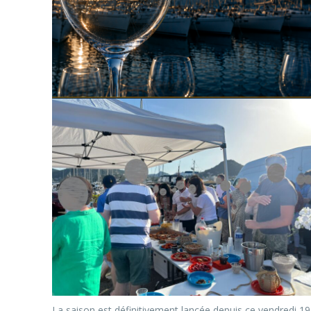
La saison est définitivement lancée depuis ce vendredi 19